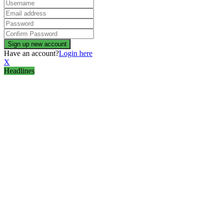
Have an account?
Login here
X
Headlines