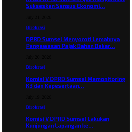
Sukseskan Sensus Ekonomi…
July 21, 2026
Birokrasi
DPRD Sumsel Menyoroti Lemahnya
Pengawasan Pajak Bahan Bakar…
July 20, 2026
Birokrasi
Komisi V DPRD Sumsel Memonitoring
K3 dan Kepesertaan…
July 19, 2026
Birokrasi
Komisi V DPRD Sumsel Lakukan
Kunjungan Lapangan ke…