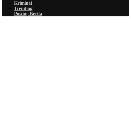
Kriminal
Trending
Posting Berita