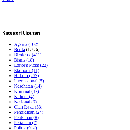
Kategori Liputan
Agama
(102)
Berita
(1,776)
Birokrasi
(411)
Bisnis
(18)
Editor's Picks
(22)
Ekonomi
(11)
Hukum
(253)
Internasional
(5)
Kesehatan
(14)
Kriminal
(37)
Kuliner
(4)
Nasional
(9)
Olah Raga
(33)
Pendidikan
(24)
Perikanan
(8)
Pertanian
(7)
Politik
(914)