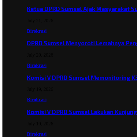
Ketua DPRD Sumsel Ajak Masyarakat 
July 21, 2026
Birokrasi
DPRD Sumsel Menyoroti Lemahnya Pen
July 20, 2026
Birokrasi
Komisi V DPRD Sumsel Memonitoring K
July 19, 2026
Birokrasi
Komisi V DPRD Sumsel Lakukan Kunjun
July 19, 2026
Birokrasi