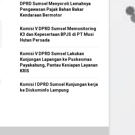
DPRD Sumsel Menyoroti Lemahnya
Pengawasan Pajak Bahan Bakar
Kendaraan Bermotor
Komisi V DPRD Sumsel Memonitoring
K3 dan Kepesertaan BPJS di PT Musi
Hutan Persada
Komisi V DPRD Sumsel Lakukan
Kunjungan Lapangan ke Puskesmas
Payakabung, Pantau Kesiapan Layanan
KRIS
g
Komisi I DPRD Sumsel Kunjungan kerja
ke Diskominfo Lampung