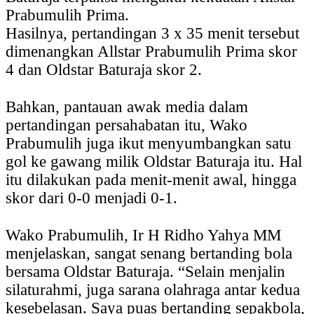
Prabumulih Prima.
Hasilnya, pertandingan 3 x 35 menit tersebut
dimenangkan Allstar Prabumulih Prima skor
4 dan Oldstar Baturaja skor 2.
Bahkan, pantauan awak media dalam
pertandingan persahabatan itu, Wako
Prabumulih juga ikut menyumbangkan satu
gol ke gawang milik Oldstar Baturaja itu. Hal
itu dilakukan pada menit-menit awal, hingga
skor dari 0-0 menjadi 0-1.
Wako Prabumulih, Ir H Ridho Yahya MM
menjelaskan, sangat senang bertanding bola
bersama Oldstar Baturaja. “Selain menjalin
silaturahmi, juga sarana olahraga antar kedua
kesebelasan. Saya puas bertanding sepakbola,