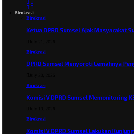
Birokrasi
Birokrasi
Ketua DPRD Sumsel Ajak Masyarakat 
July 21, 2026
Birokrasi
DPRD Sumsel Menyoroti Lemahnya Pen
July 20, 2026
Birokrasi
Komisi V DPRD Sumsel Memonitoring K
July 19, 2026
Birokrasi
Komisi V DPRD Sumsel Lakukan Kunjun