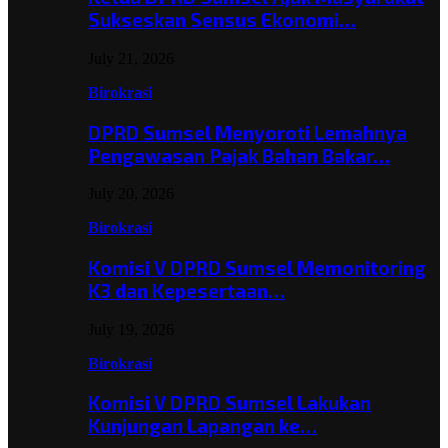
Sukseskan Sensus Ekonomi…
July 21, 2026
Birokrasi
DPRD Sumsel Menyoroti Lemahnya
Pengawasan Pajak Bahan Bakar…
July 20, 2026
Birokrasi
Komisi V DPRD Sumsel Memonitoring
K3 dan Kepesertaan…
July 19, 2026
Birokrasi
Komisi V DPRD Sumsel Lakukan
Kunjungan Lapangan ke…