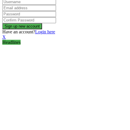
Have an account?
Login here
X
Headlines