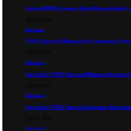
Ketua DPRD Sumsel Ajak Masyarakat 
July 21, 2026
Birokrasi
DPRD Sumsel Menyoroti Lemahnya Pen
July 20, 2026
Birokrasi
Komisi V DPRD Sumsel Memonitoring K
July 19, 2026
Birokrasi
Komisi V DPRD Sumsel Lakukan Kunjun
July 19, 2026
Birokrasi