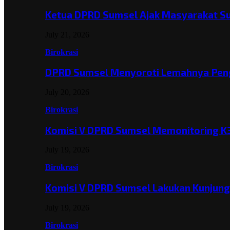
Ketua DPRD Sumsel Ajak Masyarakat 
July 21, 2026
Birokrasi
DPRD Sumsel Menyoroti Lemahnya Pen
July 20, 2026
Birokrasi
Komisi V DPRD Sumsel Memonitoring K
July 19, 2026
Birokrasi
Komisi V DPRD Sumsel Lakukan Kunjun
July 19, 2026
Birokrasi