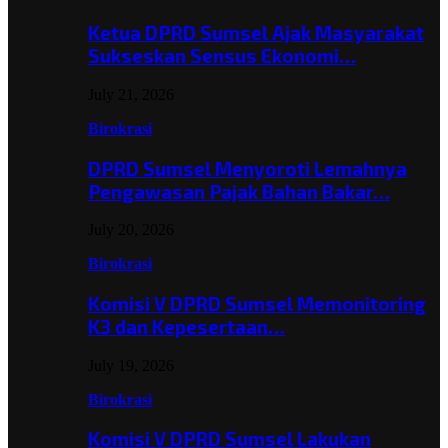
Ketua DPRD Sumsel Ajak Masyarakat
Sukseskan Sensus Ekonomi…
July 21, 2026
Birokrasi
DPRD Sumsel Menyoroti Lemahnya
Pengawasan Pajak Bahan Bakar…
July 20, 2026
Birokrasi
Komisi V DPRD Sumsel Memonitoring
K3 dan Kepesertaan…
July 19, 2026
Birokrasi
Komisi V DPRD Sumsel Lakukan