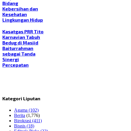
Bidang
Kebersihan dan
Kesehatan
Lingkungan Hidup
Kasatgas PRR Tito
Karnavian Tabuh
Bedug di Masjid
Baiturrahman
sebagai Tanda
Sinergi
Percepatan
Kategori Liputan
Agama
(102)
Berita
(1,776)
Birokrasi
(411)
Bisnis
(18)