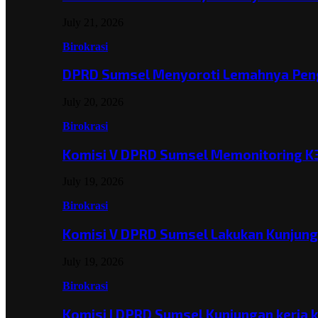
July 21, 2026
Birokrasi
DPRD Sumsel Menyoroti Lemahnya Pen
July 20, 2026
Birokrasi
Komisi V DPRD Sumsel Memonitoring K
July 19, 2026
Birokrasi
Komisi V DPRD Sumsel Lakukan Kunjun
July 19, 2026
Birokrasi
Komisi I DPRD Sumsel Kunjungan kerja 