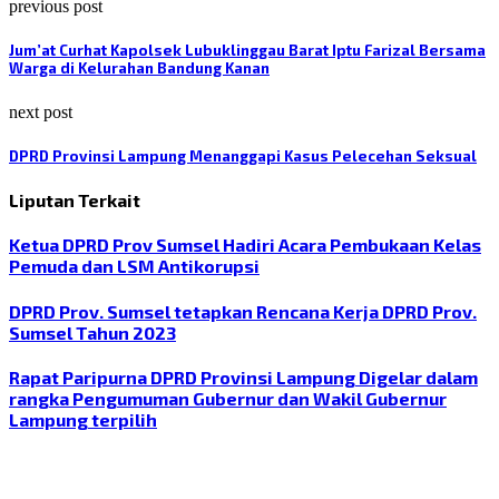
previous post
Jum’at Curhat Kapolsek Lubuklinggau Barat Iptu Farizal Bersama
Warga di Kelurahan Bandung Kanan
next post
DPRD Provinsi Lampung Menanggapi Kasus Pelecehan Seksual
Liputan Terkait
Ketua DPRD Prov Sumsel Hadiri Acara Pembukaan Kelas
Pemuda dan LSM Antikorupsi
DPRD Prov. Sumsel tetapkan Rencana Kerja DPRD Prov.
Sumsel Tahun 2023
Rapat Paripurna DPRD Provinsi Lampung Digelar dalam
rangka Pengumuman Gubernur dan Wakil Gubernur
Lampung terpilih