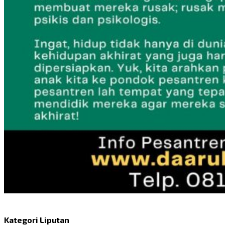
Kategori Liputan