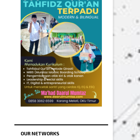
OUR NETWORKS