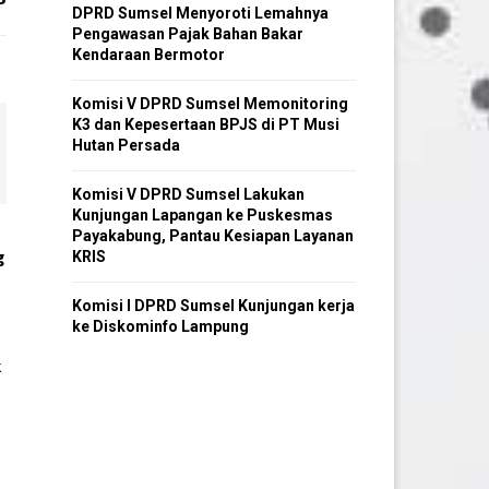
DPRD Sumsel Menyoroti Lemahnya
Pengawasan Pajak Bahan Bakar
Kendaraan Bermotor
Komisi V DPRD Sumsel Memonitoring
K3 dan Kepesertaan BPJS di PT Musi
Hutan Persada
Komisi V DPRD Sumsel Lakukan
Kunjungan Lapangan ke Puskesmas
Payakabung, Pantau Kesiapan Layanan
g
KRIS
Komisi I DPRD Sumsel Kunjungan kerja
ke Diskominfo Lampung
k