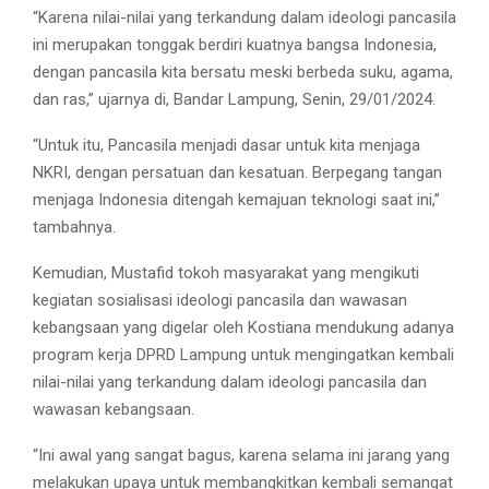
“Karena nilai-nilai yang terkandung dalam ideologi pancasila
ini merupakan tonggak berdiri kuatnya bangsa Indonesia,
dengan pancasila kita bersatu meski berbeda suku, agama,
dan ras,” ujarnya di, Bandar Lampung, Senin, 29/01/2024.
“Untuk itu, Pancasila menjadi dasar untuk kita menjaga
NKRI, dengan persatuan dan kesatuan. Berpegang tangan
menjaga Indonesia ditengah kemajuan teknologi saat ini,”
tambahnya.
Kemudian, Mustafid tokoh masyarakat yang mengikuti
kegiatan sosialisasi ideologi pancasila dan wawasan
kebangsaan yang digelar oleh Kostiana mendukung adanya
program kerja DPRD Lampung untuk mengingatkan kembali
nilai-nilai yang terkandung dalam ideologi pancasila dan
wawasan kebangsaan.
“Ini awal yang sangat bagus, karena selama ini jarang yang
melakukan upaya untuk membangkitkan kembali semangat