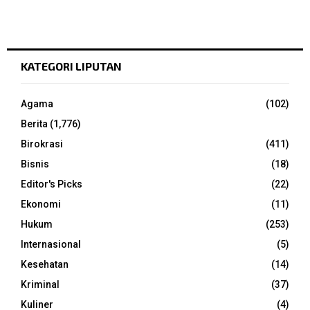
KATEGORI LIPUTAN
Agama
(102)
Berita
(1,776)
Birokrasi
(411)
Bisnis
(18)
Editor's Picks
(22)
Ekonomi
(11)
Hukum
(253)
Internasional
(5)
Kesehatan
(14)
Kriminal
(37)
Kuliner
(4)