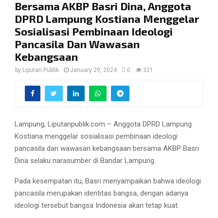
Bersama AKBP Basri Dina, Anggota
DPRD Lampung Kostiana Menggelar
Sosialisasi Pembinaan Ideologi
Pancasila Dan Wawasan
Kebangsaan
by
Liputan Publik
January 29, 2024
0
321
Lampung, Liputanpublik.com – Anggota DPRD Lampung
Kostiana menggelar sosialisasi pembinaan ideologi
pancasila dan wawasan kebangsaan bersama AKBP Basri
Dina selaku narasumber di Bandar Lampung.
Pada kesempatan itu, Basri menyampaikan bahwa ideologi
pancasila merupakan identitas bangsa, dengan adanya
ideologi tersebut bangsa Indonesia akan tetap kuat.