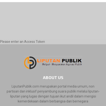
Please enter an Access Token
ABOUT US
LiputanPublik.com merupakan portal media umum, non
partisan dan inklusif penyambung suara publik melalui liputan-
liputan yang lugas dengan tujuan ikut andil dalam mengisi
kemerdekaan dalam berbangsa dan bernegara