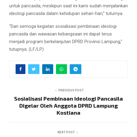
untuk pancasila, meskipun saat ini kami sudah menjalankan
ideologi pancasila dalam kehidupan sehari-hari,” tuturnya.
“Dan semoga kegiatan sosialisasi pembinaan ideologi
pancasila dan wawasan kebangsaan ini dapat terus
menjadi program berkelanjutan DPRD Provinsi Lampung,”
tutupnya. (LF/LP)
PREVIOUS POST
Sosialisasi Pembinaan Ideologi Pancasila
Digelar Oleh Anggota DPRD Lampung
Kostiana
NEXT POST