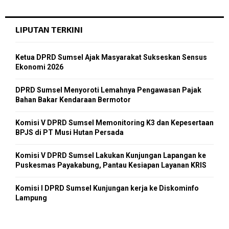
LIPUTAN TERKINI
Ketua DPRD Sumsel Ajak Masyarakat Sukseskan Sensus
Ekonomi 2026
DPRD Sumsel Menyoroti Lemahnya Pengawasan Pajak
Bahan Bakar Kendaraan Bermotor
Komisi V DPRD Sumsel Memonitoring K3 dan Kepesertaan
BPJS di PT Musi Hutan Persada
Komisi V DPRD Sumsel Lakukan Kunjungan Lapangan ke
Puskesmas Payakabung, Pantau Kesiapan Layanan KRIS
Komisi I DPRD Sumsel Kunjungan kerja ke Diskominfo
Lampung