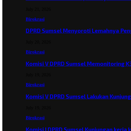
July 21, 2026
Birokrasi
DPRD Sumsel Menyoroti Lemahnya Pen
July 20, 2026
Birokrasi
Komisi V DPRD Sumsel Memonitoring K
July 19, 2026
Birokrasi
Komisi V DPRD Sumsel Lakukan Kunjun
July 19, 2026
Birokrasi
Komisi I DPRD Sumsel Kunjungan kerja 