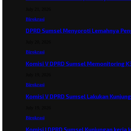
July 21, 2026
Birokrasi
DPRD Sumsel Menyoroti Lemahnya Pen
July 20, 2026
Birokrasi
Komisi V DPRD Sumsel Memonitoring K
July 19, 2026
Birokrasi
Komisi V DPRD Sumsel Lakukan Kunjun
July 19, 2026
Birokrasi
Komisi I DPRD Sumsel Kunjungan kerja 