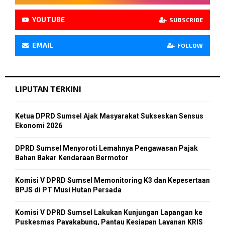
YOUTUBE
SUBSCRIBE
EMAIL
FOLLOW
LIPUTAN TERKINI
Ketua DPRD Sumsel Ajak Masyarakat Sukseskan Sensus
Ekonomi 2026
DPRD Sumsel Menyoroti Lemahnya Pengawasan Pajak
Bahan Bakar Kendaraan Bermotor
Komisi V DPRD Sumsel Memonitoring K3 dan Kepesertaan
BPJS di PT Musi Hutan Persada
Komisi V DPRD Sumsel Lakukan Kunjungan Lapangan ke
Puskesmas Payakabung, Pantau Kesiapan Layanan KRIS