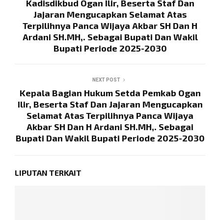
Kadisdikbud Ogan Ilir, Beserta Staf Dan
Jajaran Mengucapkan Selamat Atas
Terpilihnya Panca Wijaya Akbar SH Dan H
Ardani SH.MH,. Sebagai Bupati Dan Wakil
Bupati Periode 2025-2030
NEXT POST
Kepala Bagian Hukum Setda Pemkab Ogan
Ilir, Beserta Staf Dan Jajaran Mengucapkan
Selamat Atas Terpilihnya Panca Wijaya
Akbar SH Dan H Ardani SH.MH,. Sebagai
Bupati Dan Wakil Bupati Periode 2025-2030
LIPUTAN TERKAIT