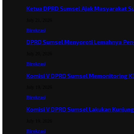
Ketua DPRD Sumsel Ajak Masyarakat 
July 21, 2026
Birokrasi
DPRD Sumsel Menyoroti Lemahnya Pen
July 20, 2026
Birokrasi
Komisi V DPRD Sumsel Memonitoring K
July 19, 2026
Birokrasi
Komisi V DPRD Sumsel Lakukan Kunjun
July 19, 2026
Birokrasi