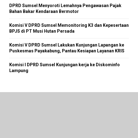
DPRD Sumsel Menyoroti Lemahnya Pengawasan Pajak
Bahan Bakar Kendaraan Bermotor
Komisi V DPRD Sumsel Memonitoring K3 dan Kepesertaan
BPJS di PT Musi Hutan Persada
Komisi V DPRD Sumsel Lakukan Kunjungan Lapangan ke
Puskesmas Payakabung, Pantau Kesiapan Layanan KRIS
Komisi I DPRD Sumsel Kunjungan kerja ke Diskominfo
Lampung