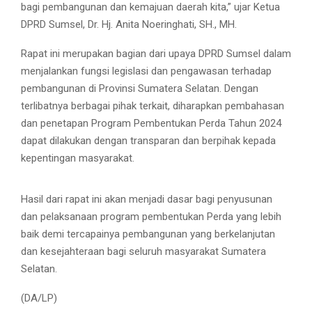
bagi pembangunan dan kemajuan daerah kita,” ujar Ketua
DPRD Sumsel, Dr. Hj. Anita Noeringhati, SH., MH.
Rapat ini merupakan bagian dari upaya DPRD Sumsel dalam
menjalankan fungsi legislasi dan pengawasan terhadap
pembangunan di Provinsi Sumatera Selatan. Dengan
terlibatnya berbagai pihak terkait, diharapkan pembahasan
dan penetapan Program Pembentukan Perda Tahun 2024
dapat dilakukan dengan transparan dan berpihak kepada
kepentingan masyarakat.
Hasil dari rapat ini akan menjadi dasar bagi penyusunan
dan pelaksanaan program pembentukan Perda yang lebih
baik demi tercapainya pembangunan yang berkelanjutan
dan kesejahteraan bagi seluruh masyarakat Sumatera
Selatan.
(DA/LP)