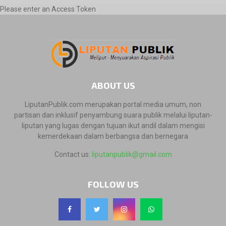
Please enter an Access Token
ABOUT US
LiputanPublik.com merupakan portal media umum, non
partisan dan inklusif penyambung suara publik melalui liputan-
liputan yang lugas dengan tujuan ikut andil dalam mengisi
kemerdekaan dalam berbangsa dan bernegara
Contact us:
liputanpublik@gmail.com
FOLLOW US