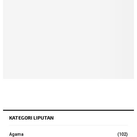
KATEGORI LIPUTAN
Agama
(102)