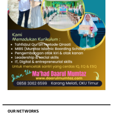
OUR NETWORKS