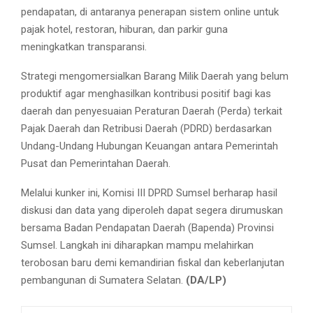
pendapatan, di antaranya penerapan sistem online untuk
pajak hotel, restoran, hiburan, dan parkir guna
meningkatkan transparansi.
​Strategi mengomersialkan Barang Milik Daerah yang belum
produktif agar menghasilkan kontribusi positif bagi kas
daerah dan penyesuaian Peraturan Daerah (Perda) terkait
Pajak Daerah dan Retribusi Daerah (PDRD) berdasarkan
Undang-Undang Hubungan Keuangan antara Pemerintah
Pusat dan Pemerintahan Daerah.
​Melalui kunker ini, Komisi III DPRD Sumsel berharap hasil
diskusi dan data yang diperoleh dapat segera dirumuskan
bersama Badan Pendapatan Daerah (Bapenda) Provinsi
Sumsel. Langkah ini diharapkan mampu melahirkan
terobosan baru demi kemandirian fiskal dan keberlanjutan
pembangunan di Sumatera Selatan.
(DA/LP)