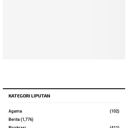
KATEGORI LIPUTAN
Agama
(102)
Berita
(1,776)
Birokrasi
(411)