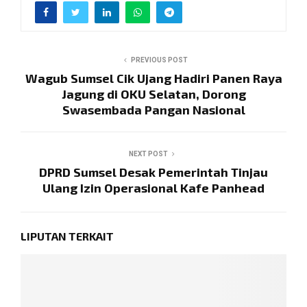
PREVIOUS POST
Wagub Sumsel Cik Ujang Hadiri Panen Raya
Jagung di OKU Selatan, Dorong
Swasembada Pangan Nasional
NEXT POST
DPRD Sumsel Desak Pemerintah Tinjau
Ulang Izin Operasional Kafe Panhead
LIPUTAN TERKAIT