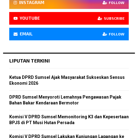
INSTAGRAM
FOLLOW
YOUTUBE
SUBSCRIBE
EMAIL
FOLLOW
LIPUTAN TERKINI
Ketua DPRD Sumsel Ajak Masyarakat Sukseskan Sensus
Ekonomi 2026
DPRD Sumsel Menyoroti Lemahnya Pengawasan Pajak
Bahan Bakar Kendaraan Bermotor
Komisi V DPRD Sumsel Memonitoring K3 dan Kepesertaan
BPJS di PT Musi Hutan Persada
Komisi V DPRD Sumsel Lakukan Kunjungan Lapangan ke