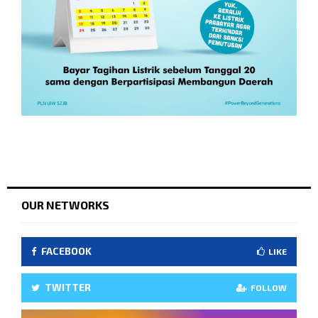
OUR NETWORKS
FACEBOOK
LIKE
TWITTER
FOLLOW