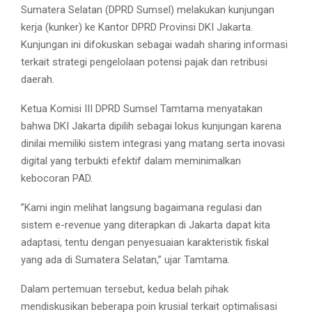
Sumatera Selatan (DPRD Sumsel) melakukan kunjungan
kerja (kunker) ke Kantor DPRD Provinsi DKI Jakarta.
Kunjungan ini difokuskan sebagai wadah sharing informasi
terkait strategi pengelolaan potensi pajak dan retribusi
daerah.
​Ketua Komisi III DPRD Sumsel Tamtama menyatakan
bahwa DKI Jakarta dipilih sebagai lokus kunjungan karena
dinilai memiliki sistem integrasi yang matang serta inovasi
digital yang terbukti efektif dalam meminimalkan
kebocoran PAD.
​”Kami ingin melihat langsung bagaimana regulasi dan
sistem e-revenue yang diterapkan di Jakarta dapat kita
adaptasi, tentu dengan penyesuaian karakteristik fiskal
yang ada di Sumatera Selatan,” ujar Tamtama.
​Dalam pertemuan tersebut, kedua belah pihak
mendiskusikan beberapa poin krusial terkait optimalisasi