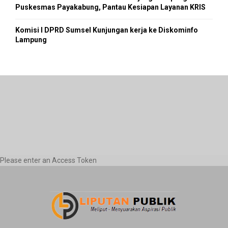
Puskesmas Payakabung, Pantau Kesiapan Layanan KRIS
Komisi I DPRD Sumsel Kunjungan kerja ke Diskominfo
Lampung
Please enter an Access Token