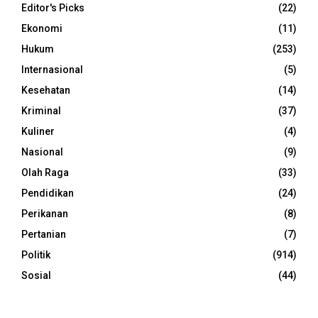
Editor's Picks
(22)
Ekonomi
(11)
Hukum
(253)
Internasional
(5)
Kesehatan
(14)
Kriminal
(37)
Kuliner
(4)
Nasional
(9)
Olah Raga
(33)
Pendidikan
(24)
Perikanan
(8)
Pertanian
(7)
Politik
(914)
Sosial
(44)