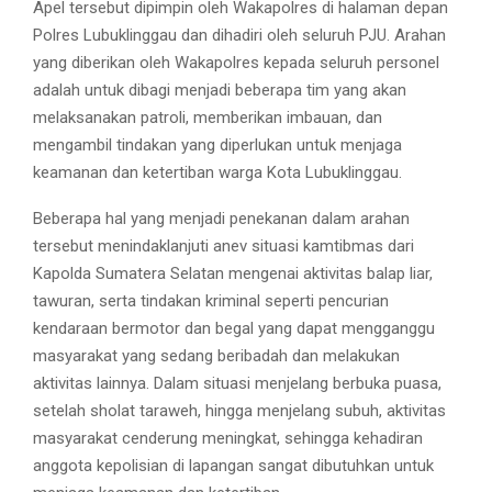
Apel tersebut dipimpin oleh Wakapolres di halaman depan
Polres Lubuklinggau dan dihadiri oleh seluruh PJU. Arahan
yang diberikan oleh Wakapolres kepada seluruh personel
adalah untuk dibagi menjadi beberapa tim yang akan
melaksanakan patroli, memberikan imbauan, dan
mengambil tindakan yang diperlukan untuk menjaga
keamanan dan ketertiban warga Kota Lubuklinggau.
Beberapa hal yang menjadi penekanan dalam arahan
tersebut menindaklanjuti anev situasi kamtibmas dari
Kapolda Sumatera Selatan mengenai aktivitas balap liar,
tawuran, serta tindakan kriminal seperti pencurian
kendaraan bermotor dan begal yang dapat mengganggu
masyarakat yang sedang beribadah dan melakukan
aktivitas lainnya. Dalam situasi menjelang berbuka puasa,
setelah sholat taraweh, hingga menjelang subuh, aktivitas
masyarakat cenderung meningkat, sehingga kehadiran
anggota kepolisian di lapangan sangat dibutuhkan untuk