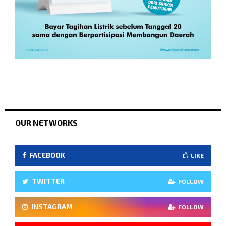
OUR NETWORKS
FACEBOOK
LIKE
TWITTER
FOLLOW
INSTAGRAM
FOLLOW