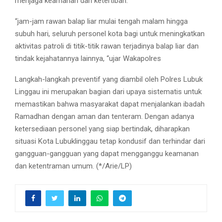
menjaga keamanan dan ketertiban.
“jam-jam rawan balap liar mulai tengah malam hingga
subuh hari, seluruh personel kota bagi untuk meningkatkan
aktivitas patroli di titik-titik rawan terjadinya balap liar dan
tindak kejahatannya lainnya, “ujar Wakapolres
Langkah-langkah preventif yang diambil oleh Polres Lubuk
Linggau ini merupakan bagian dari upaya sistematis untuk
memastikan bahwa masyarakat dapat menjalankan ibadah
Ramadhan dengan aman dan tenteram. Dengan adanya
ketersediaan personel yang siap bertindak, diharapkan
situasi Kota Lubuklinggau tetap kondusif dan terhindar dari
gangguan-gangguan yang dapat mengganggu keamanan
dan ketentraman umum. (*/Arie/LP)