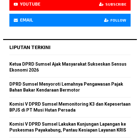
YOUTUBE
SUBSCRIBE
EMAIL
FOLLOW
LIPUTAN TERKINI
Ketua DPRD Sumsel Ajak Masyarakat Sukseskan Sensus
Ekonomi 2026
DPRD Sumsel Menyoroti Lemahnya Pengawasan Pajak
Bahan Bakar Kendaraan Bermotor
Komisi V DPRD Sumsel Memonitoring K3 dan Kepesertaan
BPJS di PT Musi Hutan Persada
Komisi V DPRD Sumsel Lakukan Kunjungan Lapangan ke
Puskesmas Payakabung, Pantau Kesiapan Layanan KRIS