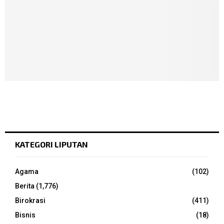
KATEGORI LIPUTAN
Agama
(102)
Berita
(1,776)
Birokrasi
(411)
Bisnis
(18)