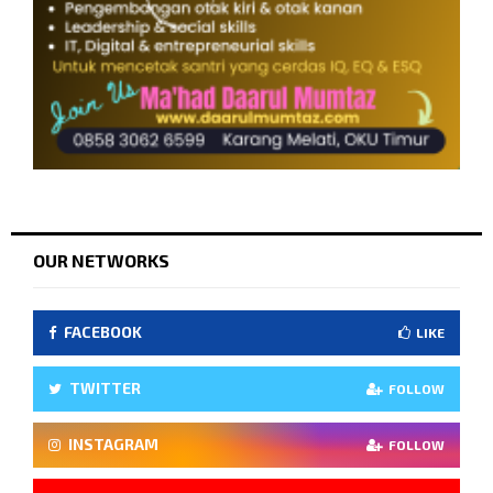
OUR NETWORKS
FACEBOOK
LIKE
TWITTER
FOLLOW
INSTAGRAM
FOLLOW