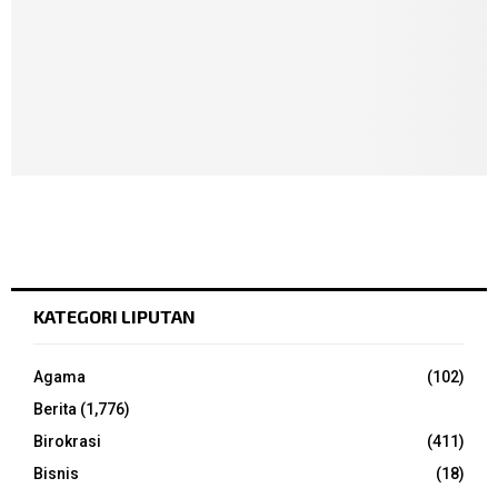
KATEGORI LIPUTAN
Agama
(102)
Berita
(1,776)
Birokrasi
(411)
Bisnis
(18)