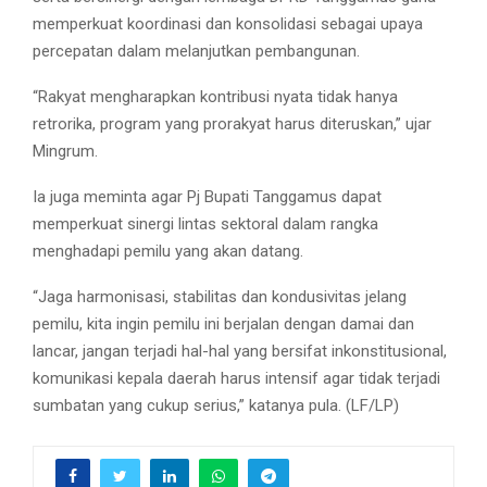
memperkuat koordinasi dan konsolidasi sebagai upaya
percepatan dalam melanjutkan pembangunan.
“Rakyat mengharapkan kontribusi nyata tidak hanya
retrorika, program yang prorakyat harus diteruskan,” ujar
Mingrum.
Ia juga meminta agar Pj Bupati Tanggamus dapat
memperkuat sinergi lintas sektoral dalam rangka
menghadapi pemilu yang akan datang.
“Jaga harmonisasi, stabilitas dan kondusivitas jelang
pemilu, kita ingin pemilu ini berjalan dengan damai dan
lancar, jangan terjadi hal-hal yang bersifat inkonstitusional,
komunikasi kepala daerah harus intensif agar tidak terjadi
sumbatan yang cukup serius,” katanya pula. (LF/LP)