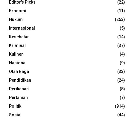
Editor's Picks
(22)
Ekonomi
(11)
Hukum
(253)
Internasional
(5)
Kesehatan
(14)
Kriminal
(37)
Kuliner
(4)
Nasional
(9)
Olah Raga
(33)
Pendidikan
(24)
Perikanan
(8)
Pertanian
(7)
Politik
(914)
Sosial
(44)