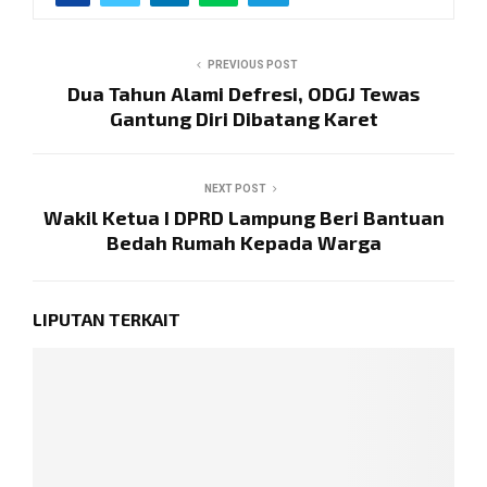
PREVIOUS POST
Dua Tahun Alami Defresi, ODGJ Tewas
Gantung Diri Dibatang Karet
NEXT POST
Wakil Ketua I DPRD Lampung Beri Bantuan
Bedah Rumah Kepada Warga
LIPUTAN TERKAIT