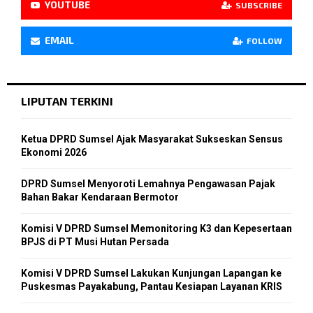
YOUTUBE
SUBSCRIBE
EMAIL
FOLLOW
LIPUTAN TERKINI
Ketua DPRD Sumsel Ajak Masyarakat Sukseskan Sensus
Ekonomi 2026
DPRD Sumsel Menyoroti Lemahnya Pengawasan Pajak
Bahan Bakar Kendaraan Bermotor
Komisi V DPRD Sumsel Memonitoring K3 dan Kepesertaan
BPJS di PT Musi Hutan Persada
Komisi V DPRD Sumsel Lakukan Kunjungan Lapangan ke
Puskesmas Payakabung, Pantau Kesiapan Layanan KRIS