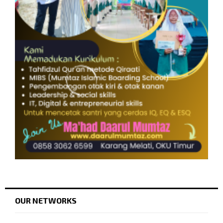
OUR NETWORKS