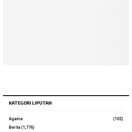
KATEGORI LIPUTAN
Agama
(102)
Berita
(1,776)