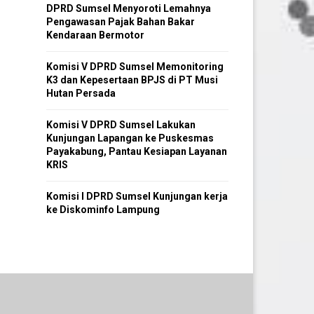
DPRD Sumsel Menyoroti Lemahnya
Pengawasan Pajak Bahan Bakar
Kendaraan Bermotor
Komisi V DPRD Sumsel Memonitoring
K3 dan Kepesertaan BPJS di PT Musi
Hutan Persada
Komisi V DPRD Sumsel Lakukan
Kunjungan Lapangan ke Puskesmas
Payakabung, Pantau Kesiapan Layanan
KRIS
Komisi I DPRD Sumsel Kunjungan kerja
ke Diskominfo Lampung