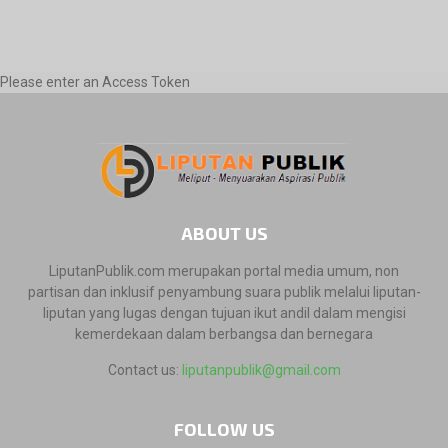
Please enter an Access Token
ABOUT US
LiputanPublik.com merupakan portal media umum, non
partisan dan inklusif penyambung suara publik melalui liputan-
liputan yang lugas dengan tujuan ikut andil dalam mengisi
kemerdekaan dalam berbangsa dan bernegara
Contact us:
liputanpublik@gmail.com
FOLLOW US