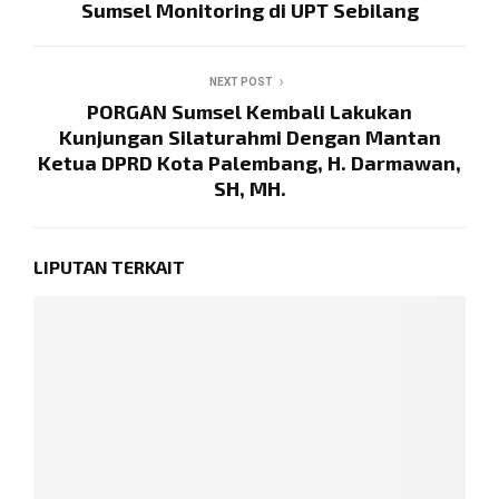
Sumsel Monitoring di UPT Sebilang
NEXT POST
PORGAN Sumsel Kembali Lakukan
Kunjungan Silaturahmi Dengan Mantan
Ketua DPRD Kota Palembang, H. Darmawan,
SH, MH.
LIPUTAN TERKAIT