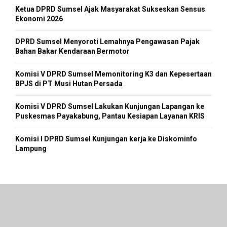
Ketua DPRD Sumsel Ajak Masyarakat Sukseskan Sensus
Ekonomi 2026
DPRD Sumsel Menyoroti Lemahnya Pengawasan Pajak
Bahan Bakar Kendaraan Bermotor
Komisi V DPRD Sumsel Memonitoring K3 dan Kepesertaan
BPJS di PT Musi Hutan Persada
Komisi V DPRD Sumsel Lakukan Kunjungan Lapangan ke
Puskesmas Payakabung, Pantau Kesiapan Layanan KRIS
Komisi I DPRD Sumsel Kunjungan kerja ke Diskominfo
Lampung