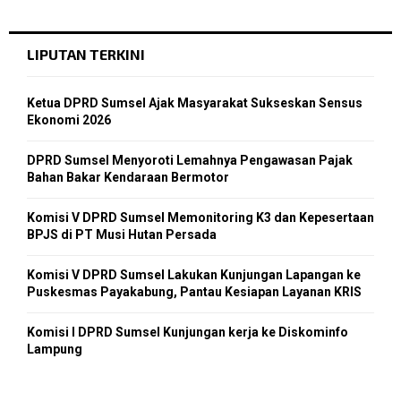
LIPUTAN TERKINI
Ketua DPRD Sumsel Ajak Masyarakat Sukseskan Sensus
Ekonomi 2026
DPRD Sumsel Menyoroti Lemahnya Pengawasan Pajak
Bahan Bakar Kendaraan Bermotor
Komisi V DPRD Sumsel Memonitoring K3 dan Kepesertaan
BPJS di PT Musi Hutan Persada
Komisi V DPRD Sumsel Lakukan Kunjungan Lapangan ke
Puskesmas Payakabung, Pantau Kesiapan Layanan KRIS
Komisi I DPRD Sumsel Kunjungan kerja ke Diskominfo
Lampung