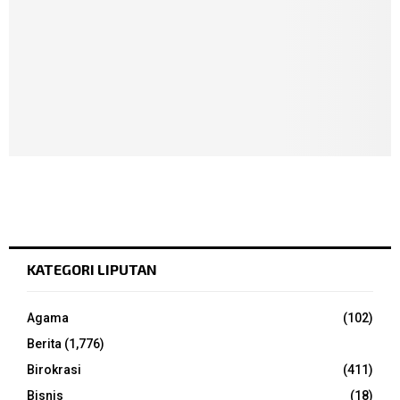
KATEGORI LIPUTAN
Agama
(102)
Berita
(1,776)
Birokrasi
(411)
Bisnis
(18)