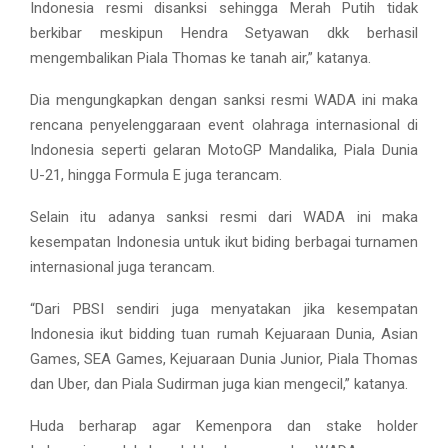
Indonesia resmi disanksi sehingga Merah Putih tidak
berkibar meskipun Hendra Setyawan dkk berhasil
mengembalikan Piala Thomas ke tanah air,” katanya.
Dia mengungkapkan dengan sanksi resmi WADA ini maka
rencana penyelenggaraan event olahraga internasional di
Indonesia seperti gelaran MotoGP Mandalika, Piala Dunia
U-21, hingga Formula E juga terancam.
Selain itu adanya sanksi resmi dari WADA ini maka
kesempatan Indonesia untuk ikut biding berbagai turnamen
internasional juga terancam.
“Dari PBSI sendiri juga menyatakan jika kesempatan
Indonesia ikut bidding tuan rumah Kejuaraan Dunia, Asian
Games, SEA Games, Kejuaraan Dunia Junior, Piala Thomas
dan Uber, dan Piala Sudirman juga kian mengecil,” katanya.
Huda berharap agar Kemenpora dan stake holder