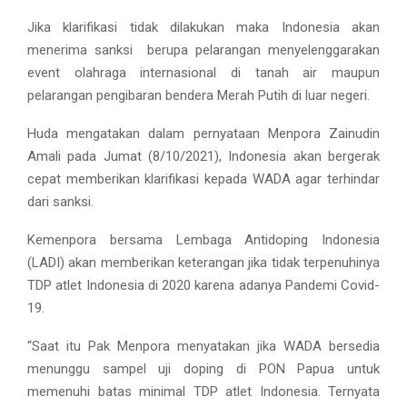
Jika klarifikasi tidak dilakukan maka Indonesia akan
menerima sanksi berupa pelarangan menyelenggarakan
event olahraga internasional di tanah air maupun
pelarangan pengibaran bendera Merah Putih di luar negeri.
Huda mengatakan dalam pernyataan Menpora Zainudin
Amali pada Jumat (8/10/2021), Indonesia akan bergerak
cepat memberikan klarifikasi kepada WADA agar terhindar
dari sanksi.
Kemenpora bersama Lembaga Antidoping Indonesia
(LADI) akan memberikan keterangan jika tidak terpenuhinya
TDP atlet Indonesia di 2020 karena adanya Pandemi Covid-
19.
“Saat itu Pak Menpora menyatakan jika WADA bersedia
menunggu sampel uji doping di PON Papua untuk
memenuhi batas minimal TDP atlet Indonesia. Ternyata