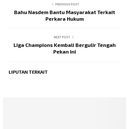
PREVIOUS POST
Bahu Nasdem Bantu Masyarakat Terkait
Perkara Hukum
NEXT POST
Liga Champions Kembali Bergulir Tengah
Pekan Ini
LIPUTAN TERKAIT