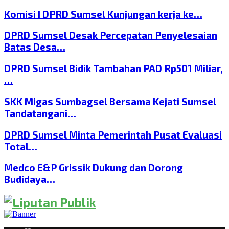
Komisi I DPRD Sumsel Kunjungan kerja ke…
DPRD Sumsel Desak Percepatan Penyelesaian
Batas Desa…
DPRD Sumsel Bidik Tambahan PAD Rp501 Miliar,
…
SKK Migas Sumbagsel Bersama Kejati Sumsel
Tandatangani…
DPRD Sumsel Minta Pemerintah Pusat Evaluasi
Total…
Medco E&P Grissik Dukung dan Dorong
Budidaya…