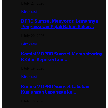
July 21, 2026
Birokrasi
DPRD Sumsel Menyoroti Lemahnya
Pengawasan Pajak Bahan Bakar…
July 20, 2026
Birokrasi
Komisi V DPRD Sumsel Memonitoring
K3 dan Kepesertaan…
July 19, 2026
Birokrasi
Komisi V DPRD Sumsel Lakukan
Kunjungan Lapangan ke…
July 19, 2026