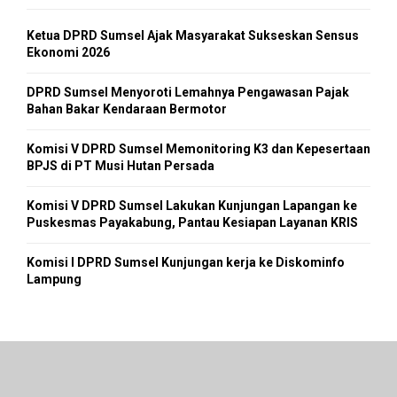
Ketua DPRD Sumsel Ajak Masyarakat Sukseskan Sensus
Ekonomi 2026
DPRD Sumsel Menyoroti Lemahnya Pengawasan Pajak
Bahan Bakar Kendaraan Bermotor
Komisi V DPRD Sumsel Memonitoring K3 dan Kepesertaan
BPJS di PT Musi Hutan Persada
Komisi V DPRD Sumsel Lakukan Kunjungan Lapangan ke
Puskesmas Payakabung, Pantau Kesiapan Layanan KRIS
Komisi I DPRD Sumsel Kunjungan kerja ke Diskominfo
Lampung