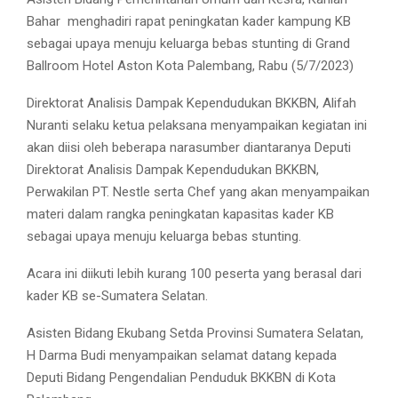
Bahar
menghadiri rapat peningkatan kader kampung KB
sebagai upaya menuju keluarga bebas stunting di Grand
Ballroom Hotel Aston Kota Palembang, Rabu (5/7/2023)
Direktorat Analisis Dampak Kependudukan BKKBN, Alifah
Nuranti selaku ketua pelaksana menyampaikan kegiatan ini
akan diisi oleh beberapa narasumber diantaranya Deputi
Direktorat Analisis Dampak Kependudukan BKKBN,
Perwakilan PT. Nestle serta Chef yang akan menyampaikan
materi dalam rangka peningkatan kapasitas kader KB
sebagai upaya menuju keluarga bebas stunting.
Acara ini diikuti lebih kurang 100 peserta yang berasal dari
kader KB se-Sumatera Selatan.
Asisten Bidang Ekubang Setda Provinsi Sumatera Selatan,
H Darma Budi menyampaikan selamat datang kepada
Deputi Bidang Pengendalian Penduduk BKKBN di Kota