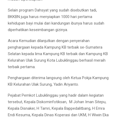
Selain program Dahsyat yang sudah disebutkan tadi,
BKKBN juga harus menyiapkan 1000 hari pertama
kehidupan bayi mulai dari kandungan ibunya harus sudah
diperhatikan keseimbangan gizinya.
Acara Kemudian dilanjutkan dengan penyerahan
penghargaan kepada Kampung KB terbaik se-Sumatera
Selatan kepada lima Kampung KB terbaik dan Kampung KB
Kelurahan Ulak Surung Kota Lubuklinggau berhasil meraih
terbaik pertama.
Penghargaan diterima langsung oleh Ketua Pokja Kampung
KB Kelurahan Ulak Surung, Yadin Ariyanto.
Pejabat Pemkot Lubuklinggau yang hadir dalam kegiatan
tersebut, Kepala Diskominfotiksan,
M Johan Iman Sitepu,
Kepala Disnaker, H Tamri, Kepala Bappedalitbang, H Emra
Endi Kesuma, Kepala Dinas Koperasi dan UKM, H Wiwin Eka