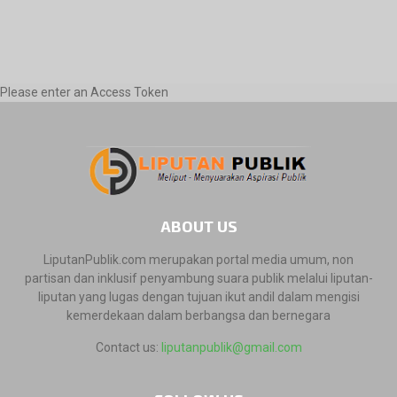
Please enter an Access Token
ABOUT US
LiputanPublik.com merupakan portal media umum, non
partisan dan inklusif penyambung suara publik melalui liputan-
liputan yang lugas dengan tujuan ikut andil dalam mengisi
kemerdekaan dalam berbangsa dan bernegara
Contact us:
liputanpublik@gmail.com