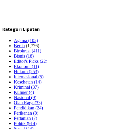
Kategori Liputan
Agama
(102)
Berita
(1,776)
Birokrasi
(411)
Bisnis
(18)
Editor's Picks
(22)
Ekonomi
(11)
Hukum
(253)
Internasional
(5)
Kesehatan
(14)
Kriminal
(37)
Kuliner
(4)
Nasional
(9)
Olah Raga
(33)
Pendidikan
(24)
Perikanan
(8)
Pertanian
(7)
Politik
(914)
Sosial
(44)