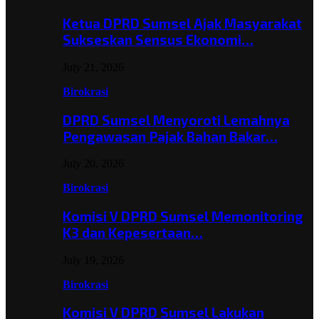
Ketua DPRD Sumsel Ajak Masyarakat
Sukseskan Sensus Ekonomi…
July 21, 2026
Birokrasi
DPRD Sumsel Menyoroti Lemahnya
Pengawasan Pajak Bahan Bakar…
July 20, 2026
Birokrasi
Komisi V DPRD Sumsel Memonitoring
K3 dan Kepesertaan…
July 19, 2026
Birokrasi
Komisi V DPRD Sumsel Lakukan