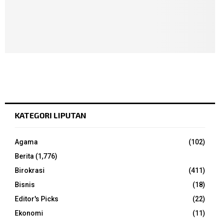
KATEGORI LIPUTAN
Agama
(102)
Berita
(1,776)
Birokrasi
(411)
Bisnis
(18)
Editor's Picks
(22)
Ekonomi
(11)