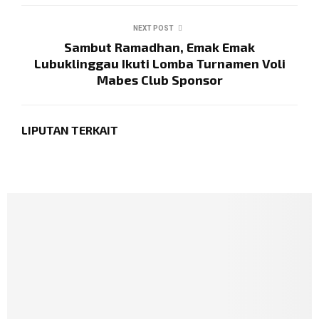
NEXT POST
Sambut Ramadhan, Emak Emak
Lubuklinggau Ikuti Lomba Turnamen Voli
Mabes Club Sponsor
LIPUTAN TERKAIT