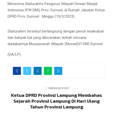
Menerima Silaturahmi Pengurus Wilayah Dewan Masjid
Indonesia (PW DMI) Prov. Sumsel, di Rumah Jabatan Ketua
DPRD Prov. Sumsel.
Minggu (19/3/2023)
Silaturahim tersebut berlangsung dengan penuh keakraban
dan banyak hal yang dibicarakan terkait rencana
diadakannya Musyawarah Wilayah (Muswil)VI DMI Sumsel
(DA/LP)
PREVIOUS POST
Ketua DPRD Provinsi Lampung Membahas
Sejarah Provinsi Lampung Di Hari Ulang
Tahun Provinsi Lampung