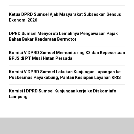
Ketua DPRD Sumsel Ajak Masyarakat Sukseskan Sensus
Ekonomi 2026
DPRD Sumsel Menyoroti Lemahnya Pengawasan Pajak
Bahan Bakar Kendaraan Bermotor
Komisi V DPRD Sumsel Memonitoring K3 dan Kepesertaan
BPJS di PT Musi Hutan Persada
Komisi V DPRD Sumsel Lakukan Kunjungan Lapangan ke
Puskesmas Payakabung, Pantau Kesiapan Layanan KRIS
Komisi I DPRD Sumsel Kunjungan kerja ke Diskominfo
Lampung