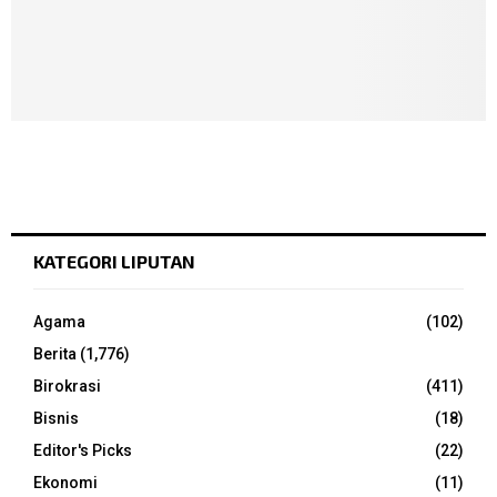
KATEGORI LIPUTAN
Agama
(102)
Berita
(1,776)
Birokrasi
(411)
Bisnis
(18)
Editor's Picks
(22)
Ekonomi
(11)