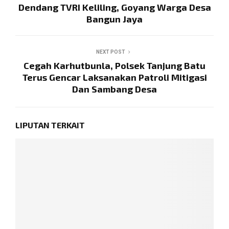
Dendang TVRI Keliling, Goyang Warga Desa
Bangun Jaya
NEXT POST
Cegah Karhutbunla, Polsek Tanjung Batu
Terus Gencar Laksanakan Patroli Mitigasi
Dan Sambang Desa
LIPUTAN TERKAIT