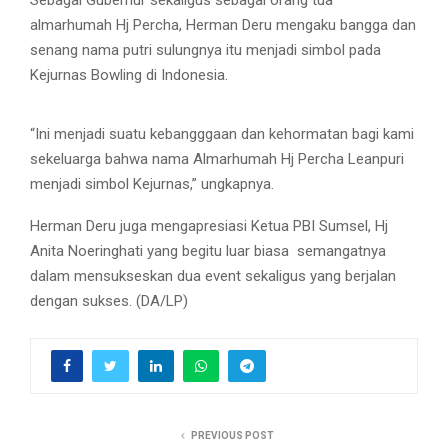
almarhumah Hj Percha, Herman Deru mengaku bangga dan
senang nama putri sulungnya itu menjadi simbol pada
Kejurnas Bowling di Indonesia.
“Ini menjadi suatu kebangggaan dan kehormatan bagi kami
sekeluarga bahwa nama Almarhumah Hj Percha Leanpuri
menjadi simbol Kejurnas,” ungkapnya.
Herman Deru juga mengapresiasi Ketua PBI Sumsel, Hj
Anita Noeringhati yang begitu luar biasa semangatnya
dalam mensukseskan dua event sekaligus yang berjalan
dengan sukses. (DA/LP)
PREVIOUS POST