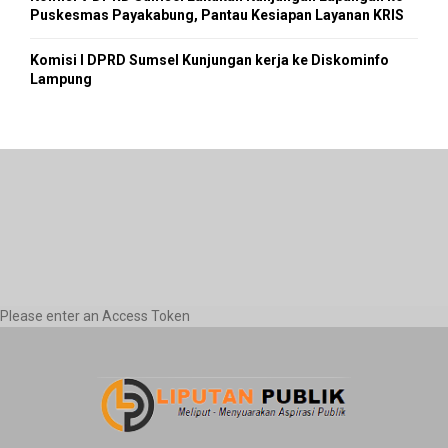
Puskesmas Payakabung, Pantau Kesiapan Layanan KRIS
Komisi I DPRD Sumsel Kunjungan kerja ke Diskominfo
Lampung
Please enter an Access Token