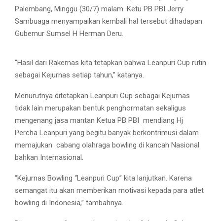
Palembang, Minggu (30/7) malam. Ketu PB PBI Jerry
Sambuaga menyampaikan kembali hal tersebut dihadapan
Gubernur Sumsel H Herman Deru.
“Hasil dari Rakernas kita tetapkan bahwa Leanpuri Cup rutin
sebagai Kejurnas setiap tahun,” katanya.
Menurutnya ditetapkan Leanpuri Cup sebagai Kejurnas
tidak lain merupakan bentuk penghormatan sekaligus
mengenang jasa mantan Ketua PB PBI mendiang Hj
Percha Leanpuri yang begitu banyak berkontrimusi dalam
memajukan cabang olahraga bowling di kancah Nasional
bahkan Internasional.
“Kejurnas Bowling “Leanpuri Cup” kita lanjutkan. Karena
semangat itu akan memberikan motivasi kepada para atlet
bowling di Indonesia,” tambahnya.