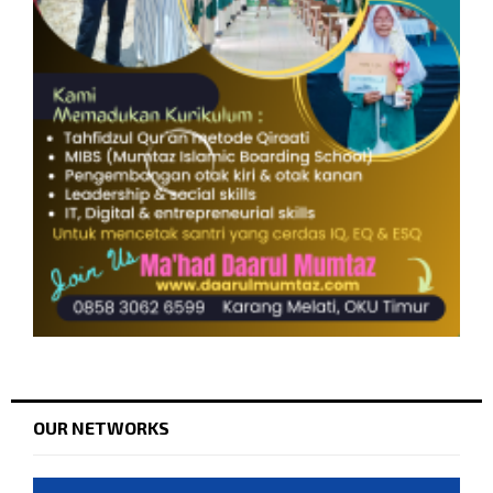
OUR NETWORKS