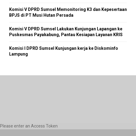
Komisi V DPRD Sumsel Memonitoring K3 dan Kepesertaan
BPJS di PT Musi Hutan Persada
Komisi V DPRD Sumsel Lakukan Kunjungan Lapangan ke
Puskesmas Payakabung, Pantau Kesiapan Layanan KRIS
Komisi I DPRD Sumsel Kunjungan kerja ke Diskominfo
Lampung
Please enter an Access Token