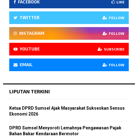
FACEBOOK
LIKE
TWITTER
FOLLOW
INSTAGRAM
FOLLOW
YOUTUBE
SUBSCRIBE
EMAIL
FOLLOW
LIPUTAN TERKINI
Ketua DPRD Sumsel Ajak Masyarakat Sukseskan Sensus
Ekonomi 2026
DPRD Sumsel Menyoroti Lemahnya Pengawasan Pajak
Bahan Bakar Kendaraan Bermotor