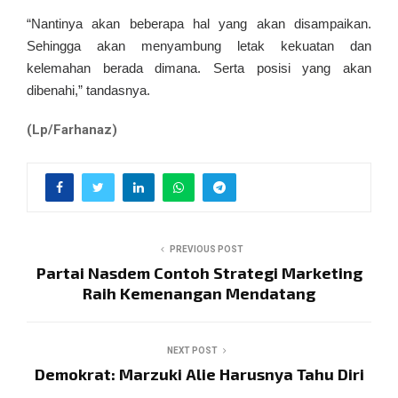
“Nantinya akan beberapa hal yang akan disampaikan.
Sehingga akan menyambung letak kekuatan dan
kelemahan berada dimana. Serta posisi yang akan
dibenahi,” tandasnya.
(Lp/Farhanaz)
PREVIOUS POST
Partai Nasdem Contoh Strategi Marketing
Raih Kemenangan Mendatang
NEXT POST
Demokrat: Marzuki Alie Harusnya Tahu Diri