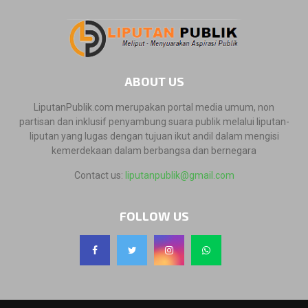
ABOUT US
LiputanPublik.com merupakan portal media umum, non
partisan dan inklusif penyambung suara publik melalui liputan-
liputan yang lugas dengan tujuan ikut andil dalam mengisi
kemerdekaan dalam berbangsa dan bernegara
Contact us:
liputanpublik@gmail.com
FOLLOW US