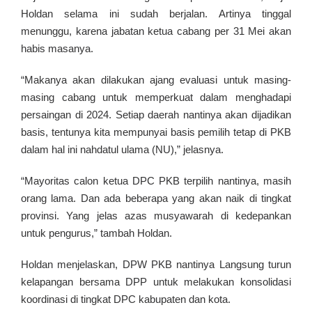
Holdan selama ini sudah berjalan. Artinya tinggal
menunggu, karena jabatan ketua cabang per 31 Mei akan
habis masanya.
“Makanya akan dilakukan ajang evaluasi untuk masing-
masing cabang untuk memperkuat dalam menghadapi
persaingan di 2024. Setiap daerah nantinya akan dijadikan
basis, tentunya kita mempunyai basis pemilih tetap di PKB
dalam hal ini nahdatul ulama (NU),” jelasnya.
“Mayoritas calon ketua DPC PKB terpilih nantinya, masih
orang lama. Dan ada beberapa yang akan naik di tingkat
provinsi. Yang jelas azas musyawarah di kedepankan
untuk pengurus,” tambah Holdan.
Holdan menjelaskan, DPW PKB nantinya Langsung turun
kelapangan bersama DPP untuk melakukan konsolidasi
koordinasi di tingkat DPC kabupaten dan kota.