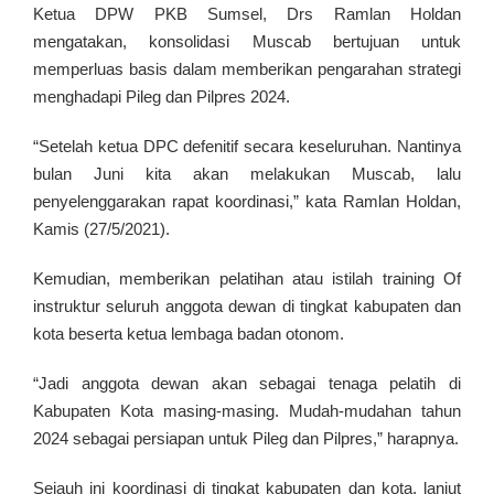
Ketua DPW PKB Sumsel, Drs Ramlan Holdan
mengatakan, konsolidasi Muscab bertujuan untuk
memperluas basis dalam memberikan pengarahan strategi
menghadapi Pileg dan Pilpres 2024.
“Setelah ketua DPC defenitif secara keseluruhan. Nantinya
bulan Juni kita akan melakukan Muscab, lalu
penyelenggarakan rapat koordinasi,” kata Ramlan Holdan,
Kamis (27/5/2021).
Kemudian, memberikan pelatihan atau istilah training Of
instruktur seluruh anggota dewan di tingkat kabupaten dan
kota beserta ketua lembaga badan otonom.
“Jadi anggota dewan akan sebagai tenaga pelatih di
Kabupaten Kota masing-masing. Mudah-mudahan tahun
2024 sebagai persiapan untuk Pileg dan Pilpres,” harapnya.
Sejauh ini koordinasi di tingkat kabupaten dan kota, lanjut