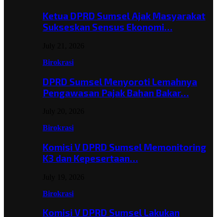
Ketua DPRD Sumsel Ajak Masyarakat
Sukseskan Sensus Ekonomi…
July 21, 2026
Birokrasi
DPRD Sumsel Menyoroti Lemahnya
Pengawasan Pajak Bahan Bakar…
July 20, 2026
Birokrasi
Komisi V DPRD Sumsel Memonitoring
K3 dan Kepesertaan…
July 19, 2026
Birokrasi
Komisi V DPRD Sumsel Lakukan