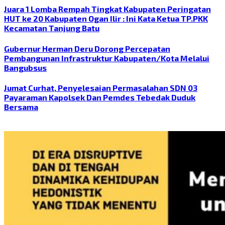
Juara 1 Lomba Rempah Tingkat Kabupaten Peringatan
HUT ke 20 Kabupaten Ogan Ilir : Ini Kata Ketua TP.PKK
Kecamatan Tanjung Batu
Gubernur Herman Deru Dorong Percepatan
Pembangunan Infrastruktur Kabupaten/Kota Melalui
Bangubsus
Jumat Curhat, Penyelesaian Permasalahan SDN 03
Payaraman Kapolsek Dan Pemdes Tebedak Duduk
Bersama