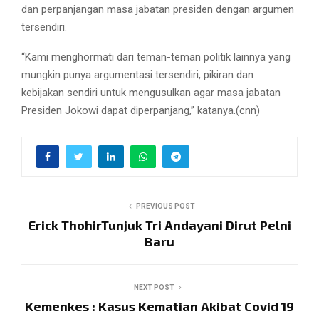
dan perpanjangan masa jabatan presiden dengan argumen
tersendiri.
“Kami menghormati dari teman-teman politik lainnya yang
mungkin punya argumentasi tersendiri, pikiran dan
kebijakan sendiri untuk mengusulkan agar masa jabatan
Presiden Jokowi dapat diperpanjang,” katanya.(cnn)
PREVIOUS POST
Erick ThohirTunjuk Tri Andayani Dirut Pelni
Baru
NEXT POST
Kemenkes : Kasus Kematian Akibat Covid 19