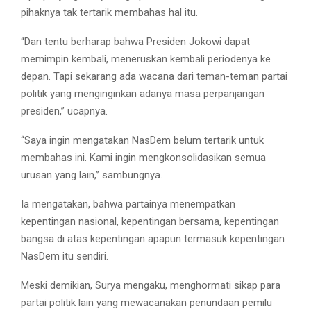
pihaknya tak tertarik membahas hal itu.
“Dan tentu berharap bahwa Presiden Jokowi dapat
memimpin kembali, meneruskan kembali periodenya ke
depan. Tapi sekarang ada wacana dari teman-teman partai
politik yang menginginkan adanya masa perpanjangan
presiden,” ucapnya.
“Saya ingin mengatakan NasDem belum tertarik untuk
membahas ini. Kami ingin mengkonsolidasikan semua
urusan yang lain,” sambungnya.
Ia mengatakan, bahwa partainya menempatkan
kepentingan nasional, kepentingan bersama, kepentingan
bangsa di atas kepentingan apapun termasuk kepentingan
NasDem itu sendiri.
Meski demikian, Surya mengaku, menghormati sikap para
partai politik lain yang mewacanakan penundaan pemilu