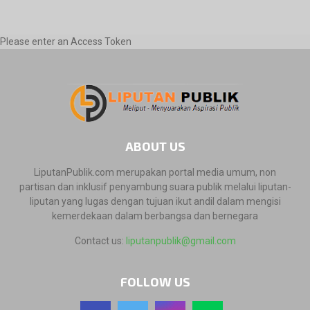
Please enter an Access Token
ABOUT US
LiputanPublik.com merupakan portal media umum, non
partisan dan inklusif penyambung suara publik melalui liputan-
liputan yang lugas dengan tujuan ikut andil dalam mengisi
kemerdekaan dalam berbangsa dan bernegara
Contact us:
liputanpublik@gmail.com
FOLLOW US