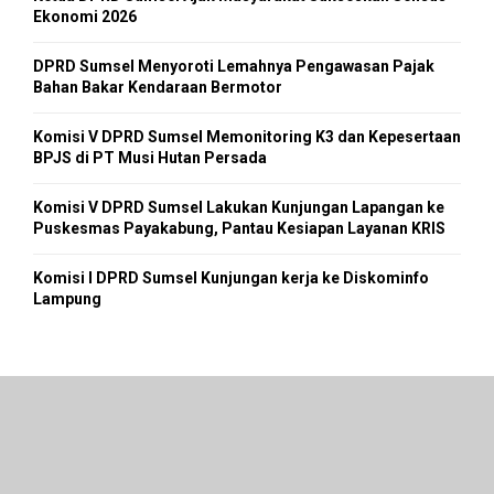
Ekonomi 2026
DPRD Sumsel Menyoroti Lemahnya Pengawasan Pajak
Bahan Bakar Kendaraan Bermotor
Komisi V DPRD Sumsel Memonitoring K3 dan Kepesertaan
BPJS di PT Musi Hutan Persada
Komisi V DPRD Sumsel Lakukan Kunjungan Lapangan ke
Puskesmas Payakabung, Pantau Kesiapan Layanan KRIS
Komisi I DPRD Sumsel Kunjungan kerja ke Diskominfo
Lampung