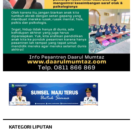
KATEGORI LIPUTAN