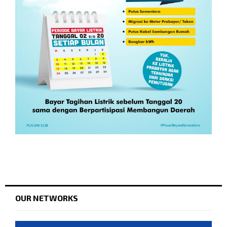
OUR NETWORKS