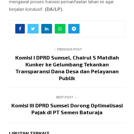
mengawal proses transisi pemanfaatan lahan ini agar
berjalan kondusif
. (DA/LP).
PREVIOUS POST
Komisi I DPRD Sumsel, Chairul S Matdiah
Kunker ke Gelumbang Tekankan
Transparansi Dana Desa dan Pelayanan
Publik
NEXT POST
Komisi III DPRD Sumsel Dorong Optimalisasi
Pajak di PT Semen Baturaja
LIPUTAN TERKAIT