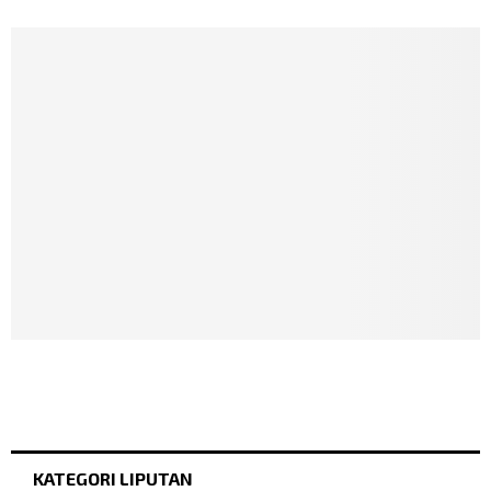
KATEGORI LIPUTAN