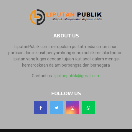
ABOUT US
LiputanPublik.com merupakan portal media umum, non
partisan dan inklusif penyambung suara publik melalui liputan-
liputan yang lugas dengan tujuan ikut andil dalam mengisi
kemerdekaan dalam berbangsa dan bernegara
Contact us:
liputanpublik@gmail.com
FOLLOW US