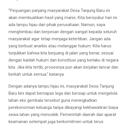
​”Perjuangan panjang masyarakat Desa Tanjung Baru ini
akan membuahkan hasil yang manis. Kita bersyukur hari ini
ada lampu hijau dari pihak perusahaan. Namun, saya
menghimbau dan berpesan dengan sangat kepada seluruh
masyarakat agar tetap menjaga ketertiban. Jangan ada
yang berbuat anarkis atau melanggar hukum. Kita harus
tunjukkan bahwa kita berjuang di jalan yang benar, sesuai
dengan kaidah hukum dan konstitusi yang berlaku di negara
kita. Jika kita tertib, prosesnya pun akan berjalan lancar dan
berkah untuk semua,” katanya.
​Dengan adanya lampu hijau ini, masyarakat Desa Tanjung
Baru kini dapat bernapas lega dan bersiap untuk mengelola
lahan eks gembala tersebut guna meningkatkan
perekonomian keluarga tanpa dibayangi kekhawatiran biaya
sewa lahan yang mencekik. Pemerintah daerah dan aparat
keamanan setempat juga berkomitmen untuk terus