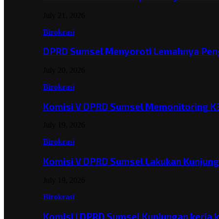
July 21, 2026
Birokrasi
DPRD Sumsel Menyoroti Lemahnya Pen
July 20, 2026
Birokrasi
Komisi V DPRD Sumsel Memonitoring K
July 19, 2026
Birokrasi
Komisi V DPRD Sumsel Lakukan Kunjun
July 19, 2026
Birokrasi
Komisi I DPRD Sumsel Kunjungan kerja 