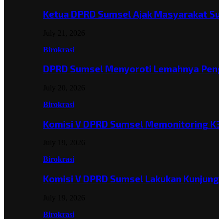
Ketua DPRD Sumsel Ajak Masyarakat 
July 21, 2026
Birokrasi
DPRD Sumsel Menyoroti Lemahnya Pen
July 20, 2026
Birokrasi
Komisi V DPRD Sumsel Memonitoring K
July 19, 2026
Birokrasi
Komisi V DPRD Sumsel Lakukan Kunjun
July 19, 2026
Birokrasi