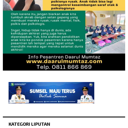
KATEGORI LIPUTAN