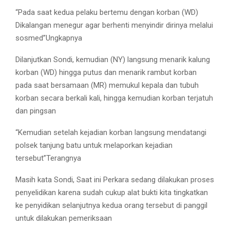
“Pada saat kedua pelaku bertemu dengan korban (WD)
Dikalangan menegur agar berhenti menyindir dirinya melalui
sosmed”Ungkapnya
Dilanjutkan Sondi, kemudian (NY) langsung menarik kalung
korban (WD) hingga putus dan menarik rambut korban
pada saat bersamaan (MR) memukul kepala dan tubuh
korban secara berkali kali, hingga kemudian korban terjatuh
dan pingsan
“Kemudian setelah kejadian korban langsung mendatangi
polsek tanjung batu untuk melaporkan kejadian
tersebut”Terangnya
Masih kata Sondi, Saat ini Perkara sedang dilakukan proses
penyelidikan karena sudah cukup alat bukti kita tingkatkan
ke penyidikan selanjutnya kedua orang tersebut di panggil
untuk dilakukan pemeriksaan