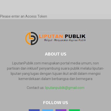
Please enter an Access Token
ABOUT US
LiputanPublik.com merupakan portal media umum, non
partisan dan inklusif penyambung suara publik melalui liputan-
liputan yang lugas dengan tujuan ikut andil dalam mengisi
kemerdekaan dalam berbangsa dan bernegara
Contact us:
liputanpublik@gmail.com
FOLLOW US