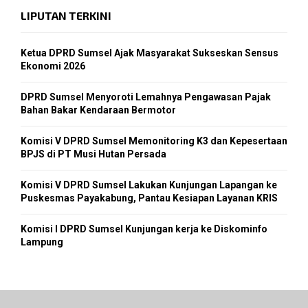
LIPUTAN TERKINI
Ketua DPRD Sumsel Ajak Masyarakat Sukseskan Sensus
Ekonomi 2026
DPRD Sumsel Menyoroti Lemahnya Pengawasan Pajak
Bahan Bakar Kendaraan Bermotor
Komisi V DPRD Sumsel Memonitoring K3 dan Kepesertaan
BPJS di PT Musi Hutan Persada
Komisi V DPRD Sumsel Lakukan Kunjungan Lapangan ke
Puskesmas Payakabung, Pantau Kesiapan Layanan KRIS
Komisi I DPRD Sumsel Kunjungan kerja ke Diskominfo
Lampung