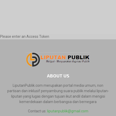
Please enter an Access Token
ABOUT US
LiputanPublik.com merupakan portal media umum, non
partisan dan inklusif penyambung suara publik melalui liputan-
liputan yang lugas dengan tujuan ikut andil dalam mengisi
kemerdekaan dalam berbangsa dan bernegara
Contact us:
liputanpublik@gmail.com