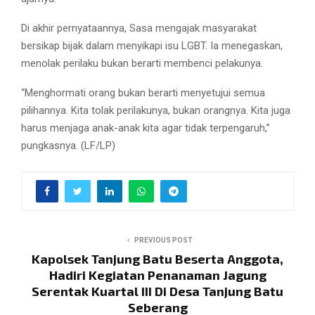
Di akhir pernyataannya, Sasa mengajak masyarakat
bersikap bijak dalam menyikapi isu LGBT. Ia menegaskan,
menolak perilaku bukan berarti membenci pelakunya.
“Menghormati orang bukan berarti menyetujui semua
pilihannya. Kita tolak perilakunya, bukan orangnya. Kita juga
harus menjaga anak-anak kita agar tidak terpengaruh,”
pungkasnya. (LF/LP)
PREVIOUS POST
Kapolsek Tanjung Batu Beserta Anggota,
Hadiri Kegiatan Penanaman Jagung
Serentak Kuartal III Di Desa Tanjung Batu
Seberang