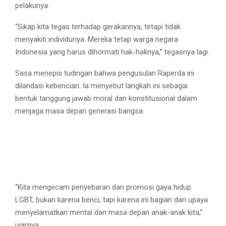
pelakunya.
“Sikap kita tegas terhadap gerakannya, tetapi tidak
menyakiti individunya. Mereka tetap warga negara
Indonesia yang harus dihormati hak-haknya,” tegasnya lagi.
Sasa menepis tudingan bahwa pengusulan Raperda ini
dilandasi kebencian. Ia menyebut langkah ini sebagai
bentuk tanggung jawab moral dan konstitusional dalam
menjaga masa depan generasi bangsa.
“Kita mengecam penyebaran dan promosi gaya hidup
LGBT, bukan karena benci, tapi karena ini bagian dari upaya
menyelamatkan mental dan masa depan anak-anak kita,”
ujarnya.