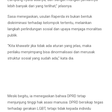
lebih banyak dari yang terlihat,” jelasnya.
Sasa menegaskan, usulan Raperda ini bukan bentuk
diskriminasi terhadap kelompok tertentu, melainkan
langkah perlindungan sosial dan upaya menjaga moralitas
publik.
“Kita khawatir jika tidak ada aturan yang jelas, maka
perilaku menyimpang bisa dinormalisasi dan merusak
struktur sosial yang sudah ada,” kata dia.
Meski begitu, ia menegaskan bahwa DPRD tetap
menjunjung tinggi hak asasi manusia. DPRD bersikap tegas
terhadap gerakan LGBT, tetapi tidak kepada individu