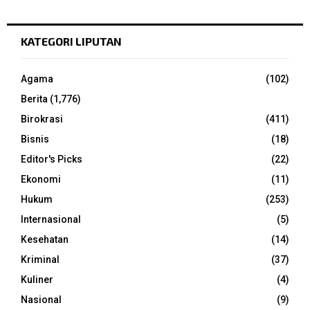
KATEGORI LIPUTAN
Agama
(102)
Berita
(1,776)
Birokrasi
(411)
Bisnis
(18)
Editor's Picks
(22)
Ekonomi
(11)
Hukum
(253)
Internasional
(5)
Kesehatan
(14)
Kriminal
(37)
Kuliner
(4)
Nasional
(9)