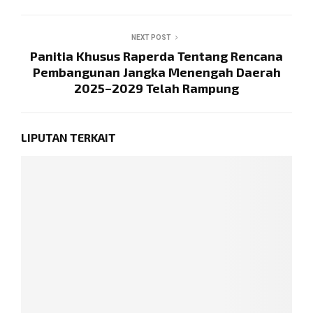
NEXT POST
Panitia Khusus Raperda Tentang Rencana
Pembangunan Jangka Menengah Daerah
2025–2029 Telah Rampung
LIPUTAN TERKAIT