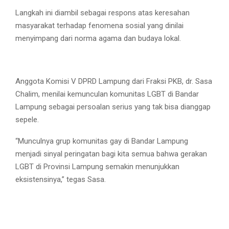
Langkah ini diambil sebagai respons atas keresahan
masyarakat terhadap fenomena sosial yang dinilai
menyimpang dari norma agama dan budaya lokal.
Anggota Komisi V DPRD Lampung dari Fraksi PKB, dr. Sasa
Chalim, menilai kemunculan komunitas LGBT di Bandar
Lampung sebagai persoalan serius yang tak bisa dianggap
sepele.
“Munculnya grup komunitas gay di Bandar Lampung
menjadi sinyal peringatan bagi kita semua bahwa gerakan
LGBT di Provinsi Lampung semakin menunjukkan
eksistensinya,” tegas Sasa.