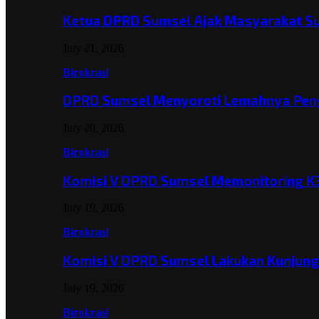
Ketua DPRD Sumsel Ajak Masyarakat 
July 21, 2026
Birokrasi
DPRD Sumsel Menyoroti Lemahnya Pen
July 20, 2026
Birokrasi
Komisi V DPRD Sumsel Memonitoring K
July 19, 2026
Birokrasi
Komisi V DPRD Sumsel Lakukan Kunjun
July 19, 2026
Birokrasi