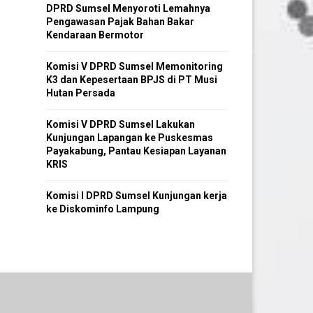
DPRD Sumsel Menyoroti Lemahnya
Pengawasan Pajak Bahan Bakar
Kendaraan Bermotor
Komisi V DPRD Sumsel Memonitoring
K3 dan Kepesertaan BPJS di PT Musi
Hutan Persada
Komisi V DPRD Sumsel Lakukan
Kunjungan Lapangan ke Puskesmas
Payakabung, Pantau Kesiapan Layanan
KRIS
Komisi I DPRD Sumsel Kunjungan kerja
ke Diskominfo Lampung