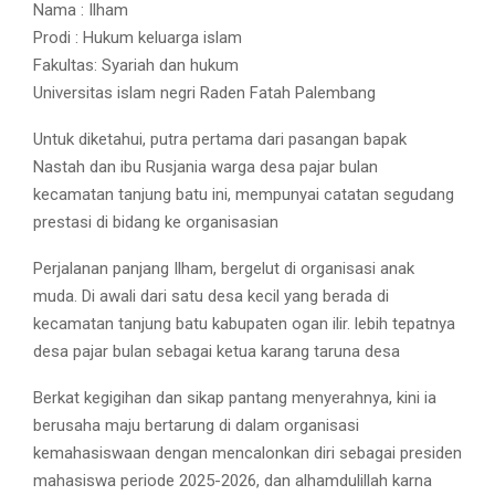
Nama : Ilham
Prodi : Hukum keluarga islam
Fakultas: Syariah dan hukum
Universitas islam negri Raden Fatah Palembang
Untuk diketahui, putra pertama dari pasangan bapak
Nastah dan ibu Rusjania warga desa pajar bulan
kecamatan tanjung batu ini, mempunyai catatan segudang
prestasi di bidang ke organisasian
Perjalanan panjang Ilham, bergelut di organisasi anak
muda. Di awali dari satu desa kecil yang berada di
kecamatan tanjung batu kabupaten ogan ilir. lebih tepatnya
desa pajar bulan sebagai ketua karang taruna desa
Berkat kegigihan dan sikap pantang menyerahnya, kini ia
berusaha maju bertarung di dalam organisasi
kemahasiswaan dengan mencalonkan diri sebagai presiden
mahasiswa periode 2025-2026, dan alhamdulillah karna