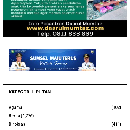
KATEGORI LIPUTAN
Agama
(102)
Berita
(1,776)
Birokrasi
(411)