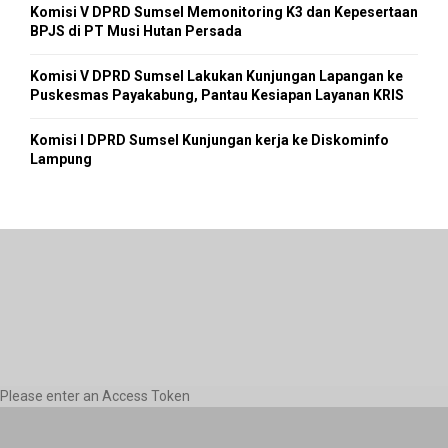
Komisi V DPRD Sumsel Memonitoring K3 dan Kepesertaan
BPJS di PT Musi Hutan Persada
Komisi V DPRD Sumsel Lakukan Kunjungan Lapangan ke
Puskesmas Payakabung, Pantau Kesiapan Layanan KRIS
Komisi I DPRD Sumsel Kunjungan kerja ke Diskominfo
Lampung
Please enter an Access Token