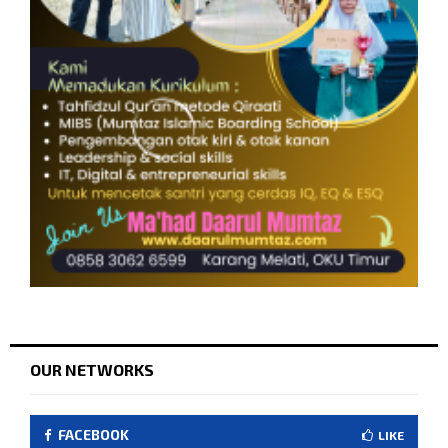
OUR NETWORKS
FACEBOOK
LIKE