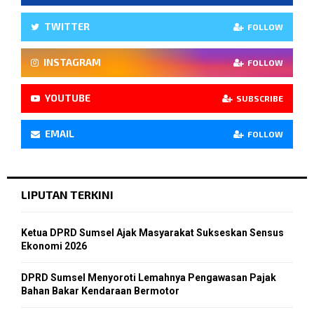
TWITTER
FOLLOW
INSTAGRAM
FOLLOW
YOUTUBE
SUBSCRIBE
EMAIL
FOLLOW
LIPUTAN TERKINI
Ketua DPRD Sumsel Ajak Masyarakat Sukseskan Sensus
Ekonomi 2026
DPRD Sumsel Menyoroti Lemahnya Pengawasan Pajak
Bahan Bakar Kendaraan Bermotor