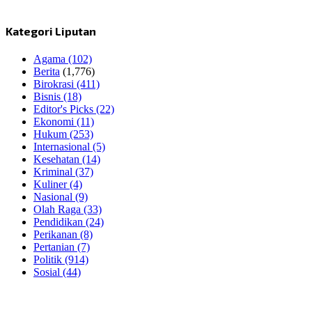
Kategori Liputan
Agama
(102)
Berita
(1,776)
Birokrasi
(411)
Bisnis
(18)
Editor's Picks
(22)
Ekonomi
(11)
Hukum
(253)
Internasional
(5)
Kesehatan
(14)
Kriminal
(37)
Kuliner
(4)
Nasional
(9)
Olah Raga
(33)
Pendidikan
(24)
Perikanan
(8)
Pertanian
(7)
Politik
(914)
Sosial
(44)