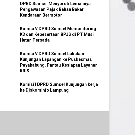
DPRD Sumsel Menyoroti Lemahnya
Pengawasan Pajak Bahan Bakar
Kendaraan Bermotor
Komisi V DPRD Sumsel Memonitoring
K3 dan Kepesertaan BPJS di PT Musi
Hutan Persada
Komisi V DPRD Sumsel Lakukan
Kunjungan Lapangan ke Puskesmas
Payakabung, Pantau Kesiapan Layanan
KRIS
Komisi I DPRD Sumsel Kunjungan kerja
ke Diskominfo Lampung