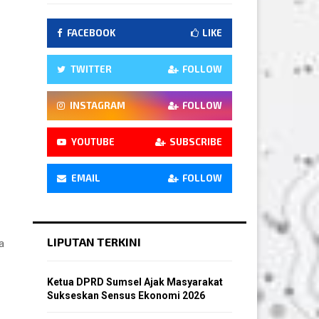
FACEBOOK
LIKE
TWITTER
FOLLOW
INSTAGRAM
FOLLOW
YOUTUBE
SUBSCRIBE
EMAIL
FOLLOW
LIPUTAN TERKINI
a
Ketua DPRD Sumsel Ajak Masyarakat
Sukseskan Sensus Ekonomi 2026