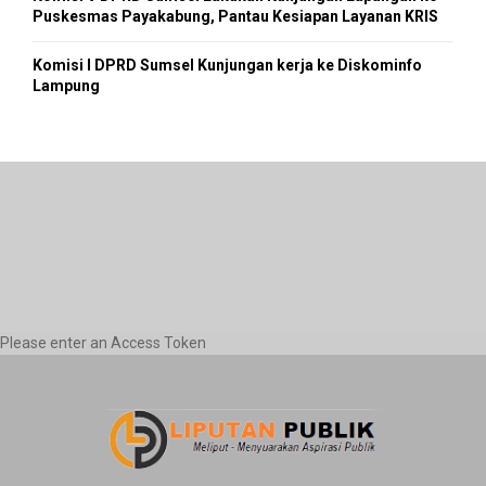
Puskesmas Payakabung, Pantau Kesiapan Layanan KRIS
Komisi I DPRD Sumsel Kunjungan kerja ke Diskominfo
Lampung
Please enter an Access Token