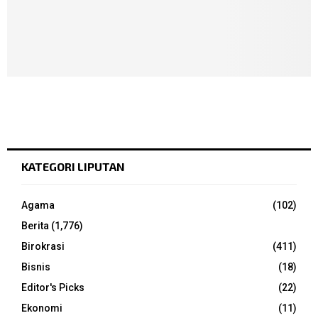
KATEGORI LIPUTAN
Agama
(102)
Berita
(1,776)
Birokrasi
(411)
Bisnis
(18)
Editor's Picks
(22)
Ekonomi
(11)