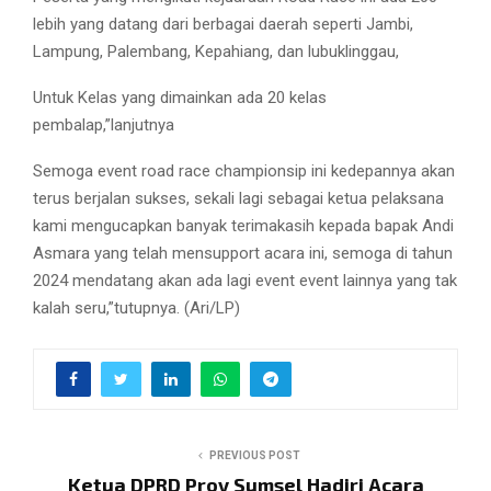
lebih yang datang dari berbagai daerah seperti Jambi,
Lampung, Palembang, Kepahiang, dan lubuklinggau,
Untuk Kelas yang dimainkan ada 20 kelas
pembalap,”lanjutnya
Semoga event road race championsip ini kedepannya akan
terus berjalan sukses, sekali lagi sebagai ketua pelaksana
kami mengucapkan banyak terimakasih kepada bapak Andi
Asmara yang telah mensupport acara ini, semoga di tahun
2024 mendatang akan ada lagi event event lainnya yang tak
kalah seru,”tutupnya. (Ari/LP)
PREVIOUS POST
Ketua DPRD Prov Sumsel Hadiri Acara