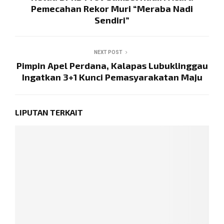
Pemecahan Rekor Muri “Meraba Nadi
Sendiri”
NEXT POST
Pimpin Apel Perdana, Kalapas Lubuklinggau
Ingatkan 3+1 Kunci Pemasyarakatan Maju
LIPUTAN TERKAIT