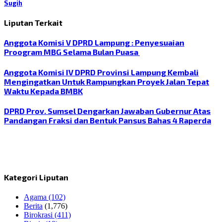
Sugih
Liputan Terkait
Anggota Komisi V DPRD Lampung : Penyesuaian
Proogram MBG Selama Bulan Puasa
Anggota Komisi IV DPRD Provinsi Lampung Kembali
Mengingatkan Untuk Rampungkan Proyek Jalan Tepat
Waktu Kepada BMBK
DPRD Prov. Sumsel Dengarkan Jawaban Gubernur Atas
Pandangan Fraksi dan Bentuk Pansus Bahas 4 Raperda
Kategori Liputan
Agama
(102)
Berita
(1,776)
Birokrasi
(411)