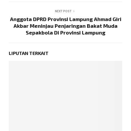
NEXT POST
Anggota DPRD Provinsi Lampung Ahmad Giri
Akbar Meninjau Penjaringan Bakat Muda
Sepakbola Di Provinsi Lampung
LIPUTAN TERKAIT