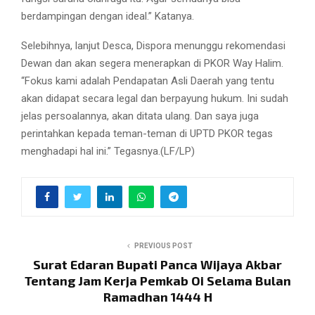
berdampingan dengan ideal.” Katanya.
Selebihnya, lanjut Desca, Dispora menunggu rekomendasi
Dewan dan akan segera menerapkan di PKOR Way Halim.
“Fokus kami adalah Pendapatan Asli Daerah yang tentu
akan didapat secara legal dan berpayung hukum. Ini sudah
jelas persoalannya, akan ditata ulang. Dan saya juga
perintahkan kepada teman-teman di UPTD PKOR tegas
menghadapi hal ini.” Tegasnya.(LF/LP)
PREVIOUS POST
Surat Edaran Bupati Panca Wijaya Akbar
Tentang Jam Kerja Pemkab Oi Selama Bulan
Ramadhan 1444 H