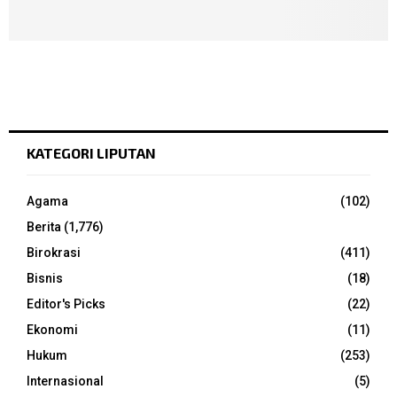
KATEGORI LIPUTAN
Agama
(102)
Berita
(1,776)
Birokrasi
(411)
Bisnis
(18)
Editor's Picks
(22)
Ekonomi
(11)
Hukum
(253)
Internasional
(5)