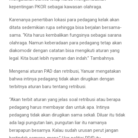
kepentingan PKOR sebagai kawasan olahraga.
Karenanya penertiban lokasi para pedagang kelak akan
ditata sedemikian rupa sehingga bisa berjalan bersama-
sama. “Kita harus kembalikan fungsinya sebagai sarana
olahraga. Namun keberadaan para pedagang tetap akan
diakomodir dengan catatan bisa mengikuti aturan yang
legal. Kita buat lebih nyaman dan indah.” Tambahnya.
Mengenai aturan PAD dan retribusi, Yanuar mengatakan
bahwa intinya pedagang tidak akan dirugikan dengan
terbitnya aturan baru tentang retribusi.
“Akan terbit aturan yang jelas soal retribusi atau berapa
pedagang harus membayar dan untuk apa. Intinya
pedagang tidak akan dirugikan sama sekali. Diluar itu tidak
ada lagi pungutan lain, pungutan liar itu namanya
berapapun besarnya. Kalau sudah urusan perut jangan