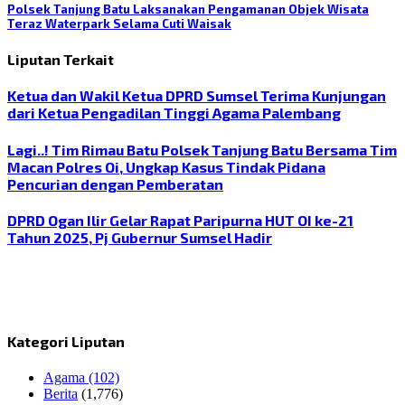
Polsek Tanjung Batu Laksanakan Pengamanan Objek Wisata
Teraz Waterpark Selama Cuti Waisak
Liputan Terkait
Ketua dan Wakil Ketua DPRD Sumsel Terima Kunjungan
dari Ketua Pengadilan Tinggi Agama Palembang
Lagi..! Tim Rimau Batu Polsek Tanjung Batu Bersama Tim
Macan Polres Oi, Ungkap Kasus Tindak Pidana
Pencurian dengan Pemberatan
DPRD Ogan Ilir Gelar Rapat Paripurna HUT OI ke-21
Tahun 2025, Pj Gubernur Sumsel Hadir
Kategori Liputan
Agama
(102)
Berita
(1,776)